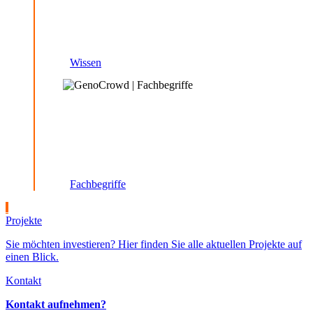
Wissen
Fachbegriffe
Projekte
Sie möchten investieren?
Hier finden Sie alle aktuellen Projekte auf
einen Blick.
Kontakt
Kontakt aufnehmen?