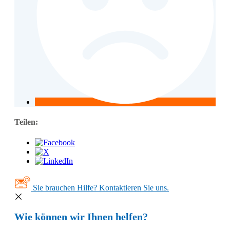
Teilen:
Sie brauchen Hilfe? Kontaktieren Sie uns.
Wie können wir Ihnen helfen?