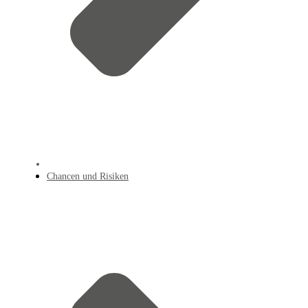
Chancen und Risiken