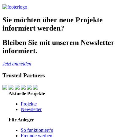
Sie möchten über neue Projekte
informiert werden?
Bleiben Sie mit unserem Newsletter
informiert.
Jetzt anmelden
Trusted Partners
Aktuelle Projekte
Projekte
Newsletter
Für Anleger
So funktioniert‘s
Freunde werben