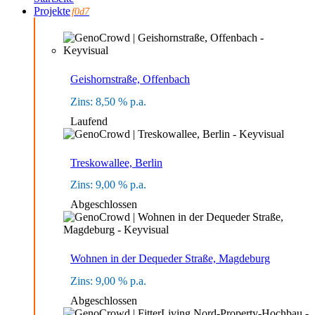
Projekte
Geishornstraße, Offenbach
8,50
Laufend
Treskowallee, Berlin
9,00
Abgeschlossen
Wohnen in der Dequeder Straße, Magdeburg
9,00
Abgeschlossen