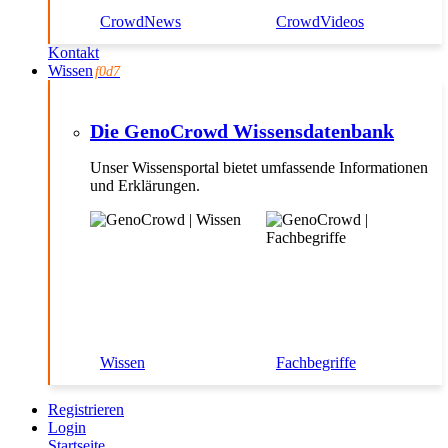
CrowdNews
CrowdVideos
Kontakt
Wissen
Die GenoCrowd Wissensdatenbank
Unser Wissensportal bietet umfassende Informationen
und Erklärungen.
Wissen
Fachbegriffe
Registrieren
Login
Startseite