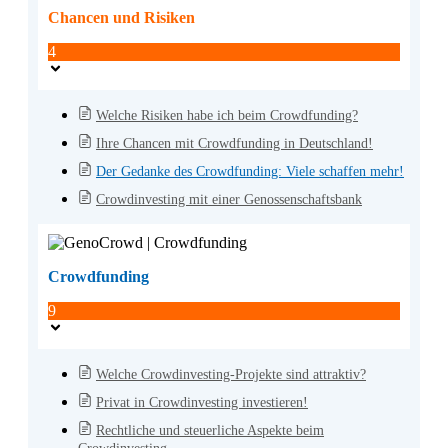
Chancen und Risiken
4
Welche Risiken habe ich beim Crowdfunding?
Ihre Chancen mit Crowdfunding in Deutschland!
Der Gedanke des Crowdfunding: Viele schaffen mehr!
Crowdinvesting mit einer Genossenschaftsbank
Crowdfunding
9
Welche Crowdinvesting-Projekte sind attraktiv?
Privat in Crowdinvesting investieren!
Rechtliche und steuerliche Aspekte beim