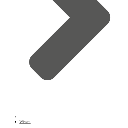
Wissen