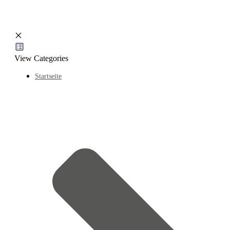
View Categories
Startseite