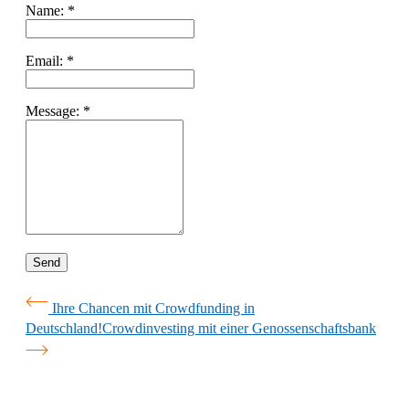
Name:
*
Email:
*
Message:
*
Ihre Chancen mit Crowdfunding in
Deutschland!
Crowdinvesting mit einer Genossenschaftsbank