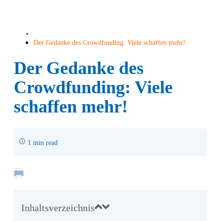
Der Gedanke des Crowdfunding: Viele schaffen mehr!
Der Gedanke des
Crowdfunding: Viele
schaffen mehr!
1 min read
Inhaltsverzeichnis