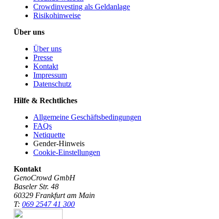
Crowdinvesting als Geldanlage
Risikohinweise
Über uns
Über uns
Presse
Kontakt
Impressum
Datenschutz
Hilfe & Rechtliches
Allgemeine Geschäftsbedingungen
FAQs
Netiquette
Gender-Hinweis
Cookie-Einstellungen
Kontakt
GenoCrowd GmbH
Baseler Str. 48
60329 Frankfurt am Main
T:
069 2547 41 300