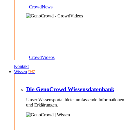
CrowdNews
CrowdVideos
Kontakt
Wissen
Die GenoCrowd Wissensdatenbank
Unser Wissensportal bietet umfassende Informationen
und Erklärungen.