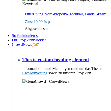
FitterLiving Nord-Property-Hochbau, Landau-Pfalz
10,00
Abgeschlossen
So funktioniert’s
Für Projektentwickler
CrowdNews
This is custom heading element
Informationen und Meinungen rund um das Thema
Crowdinvesting
sowie zu unseren Projekten.