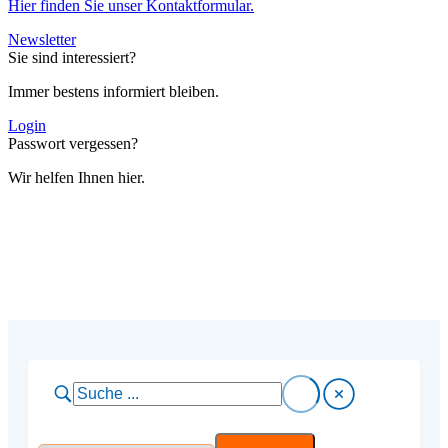
Hier finden Sie unser Kontaktformular.
Newsletter
Sie sind interessiert?
Immer bestens informiert bleiben.
Login
Passwort vergessen?
Wir helfen Ihnen hier.